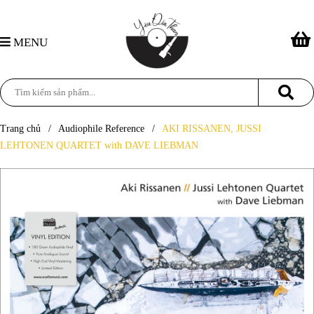
MENU
Trang chủ
/
Audiophile Reference
/
AKI RISSANEN, JUSSI
LEHTONEN QUARTET with DAVE LIEBMAN