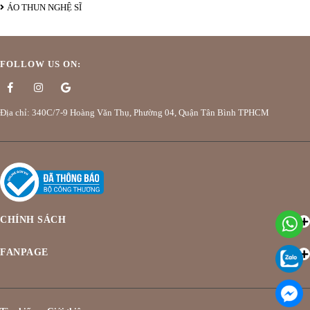
ÁO THUN NGHỆ SĨ
FOLLOW US ON:
Địa chỉ: 340C/7-9 Hoàng Văn Thụ, Phường 04, Quận Tân Bình TPHCM
CHÍNH SÁCH
FANPAGE