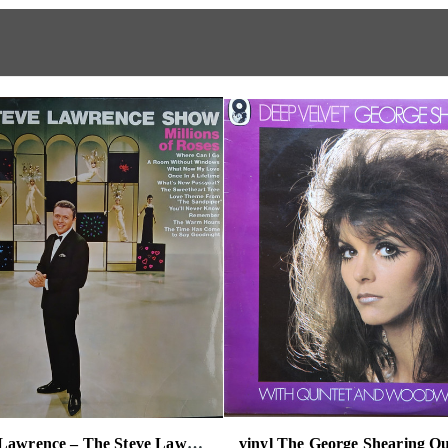
vinyl Steve Lawrence – The Steve Lawrence Show