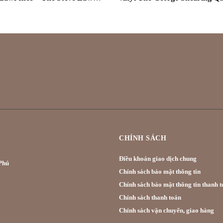
CHÍNH SÁCH
Điều khoản giao dịch chung
hú
Chính sách bảo mật thông tin
Chính sách bảo mật thông tin thanh t
Chính sách thanh toán
Chính sách vận chuyển, giao hàng