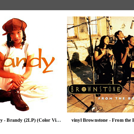
vinyl Brandy - Brandy (2LP) (Color Vinyl)