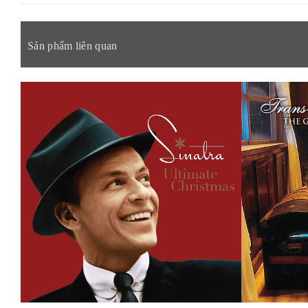
Sản phẩm liên quan