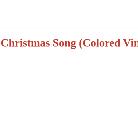
 Christmas Song (Colored Vin