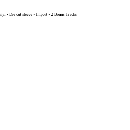
nyl • Die cut sleeve • Import • 2 Bonus Tracks