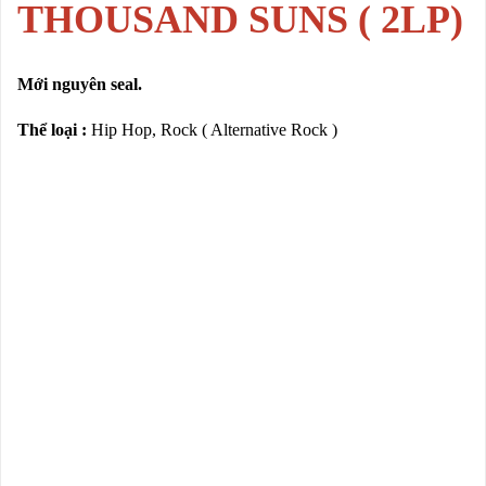
THOUSAND SUNS ( 2LP)
Mới nguyên seal.
Thể loại :
Hip Hop, Rock ( Alternative Rock )