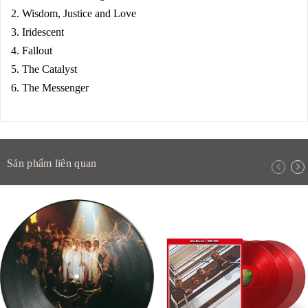
2. Wisdom, Justice and Love
3. Iridescent
4. Fallout
5. The Catalyst
6. The Messenger
Sản phẩm liên quan