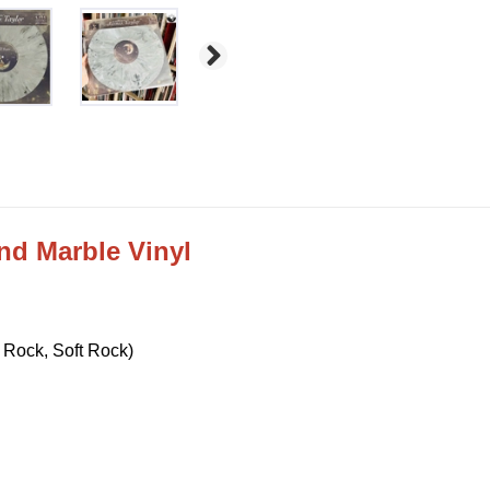
nd Marble Vinyl
 Rock, Soft Rock)