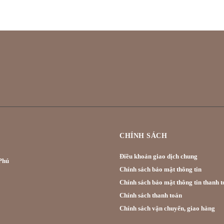
CHÍNH SÁCH
Điều khoản giao dịch chung
hú
Chính sách bảo mật thông tin
Chính sách bảo mật thông tin thanh t
Chính sách thanh toán
Chính sách vận chuyển, giao hàng