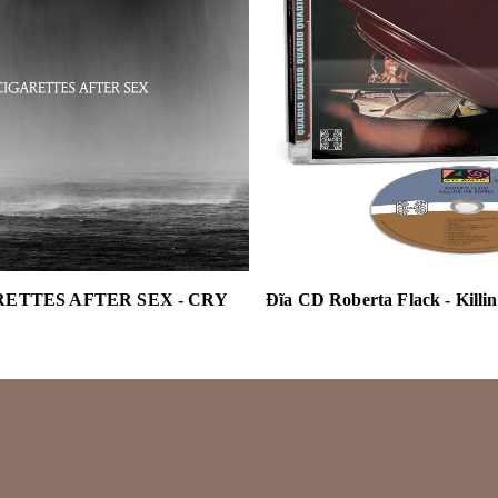
RETTES AFTER SEX - CRY