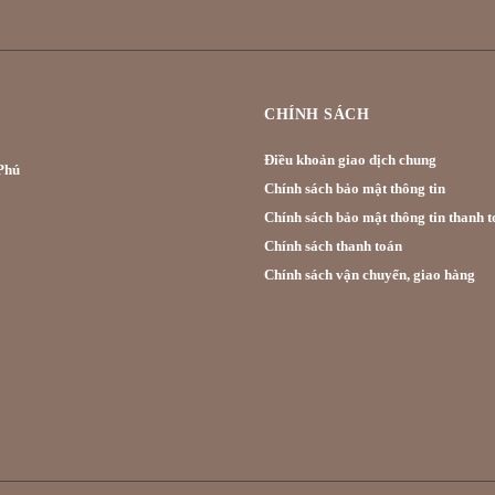
CHÍNH SÁCH
Điều khoản giao dịch chung
hú
Chính sách bảo mật thông tin
Chính sách bảo mật thông tin thanh t
Chính sách thanh toán
Chính sách vận chuyển, giao hàng