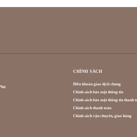
CHÍNH SÁCH
Điều khoản giao dịch chung
hú
Chính sách bảo mật thông tin
Chính sách bảo mật thông tin thanh t
Chính sách thanh toán
Chính sách vận chuyển, giao hàng