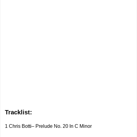
Tracklist:
1 Chris Botti– Prelude No. 20 In C Minor