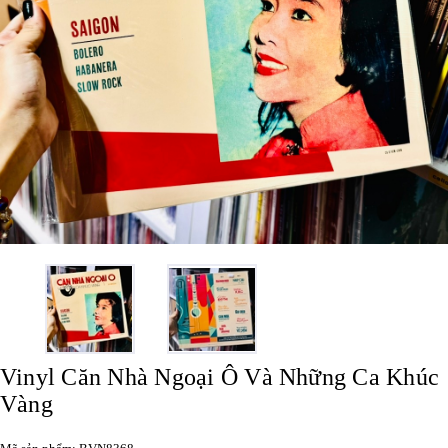
Vinyl Căn Nhà Ngoại Ô Và Những Ca Khúc
Vàng