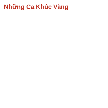
Những Ca Khúc Vàng