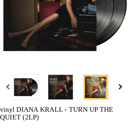
vinyl DIANA KRALL - TURN UP THE
QUIET (2LP)