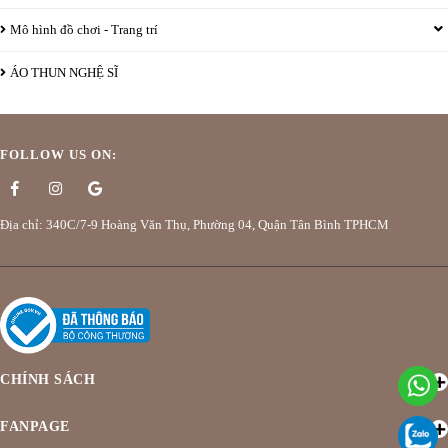
Mô hình đồ chơi - Trang trí
ÁO THUN NGHỆ SĨ
FOLLOW US ON:
Địa chỉ: 340C/7-9 Hoàng Văn Thụ, Phường 04, Quận Tân Bình TPHCM
CHÍNH SÁCH
FANPAGE