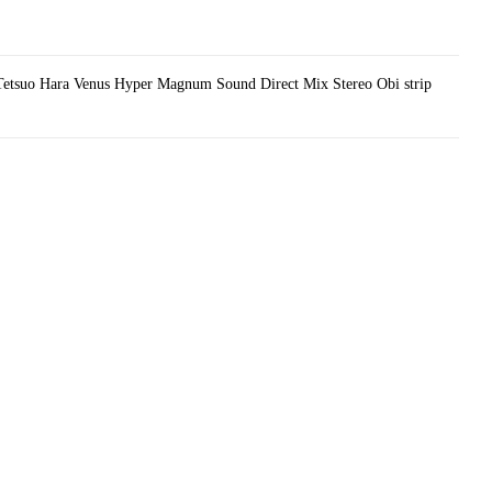
Tetsuo Hara Venus Hyper Magnum Sound Direct Mix Stereo Obi strip