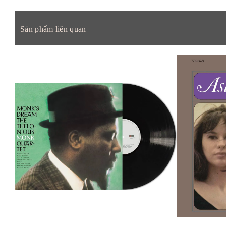
Sản phẩm liên quan