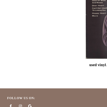
FOLLOW US ON: