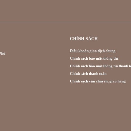
CHÍNH SÁCH
Điều khoản giao dịch chung
hú
Chính sách bảo mật thông tin
Chính sách bảo mật thông tin thanh t
Chính sách thanh toán
Chính sách vận chuyển, giao hàng