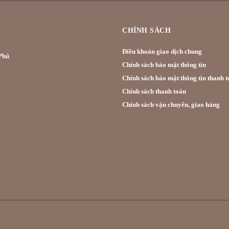
CHÍNH SÁCH
Điều khoản giao dịch chung
hú
Chính sách bảo mật thông tin
Chính sách bảo mật thông tin thanh t
Chính sách thanh toán
Chính sách vận chuyển, giao hàng