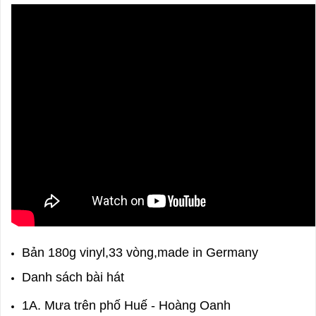
Bản 180g vinyl,33 vòng,made in Germany
Danh sách bài hát
1A. Mưa trên phố Huế - Hoàng Oanh