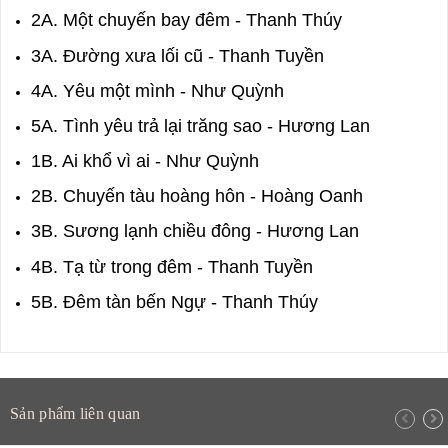
2A. Một chuyến bay đêm - Thanh Thúy
3A. Đường xưa lối cũ - Thanh Tuyền
4A. Yêu một mình - Như Quỳnh
5A. Tình yêu trả lại trăng sao - Hương Lan
1B. Ai khổ vì ai - Như Quỳnh
2B. Chuyến tàu hoàng hôn - Hoàng Oanh
3B. Sương lạnh chiều đông - Hương Lan
4B. Tạ từ trong đêm - Thanh Tuyền
5B. Đêm tàn bến Ngự - Thanh Thúy
Sản phẩm liên quan