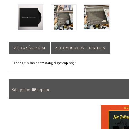
MÔ TẢ SẢN PHẨM
ALBUM REVIEW - ĐÁNH GIÁ
Thông tin sản phẩm đang được cập nhật
Sản phẩm liên quan