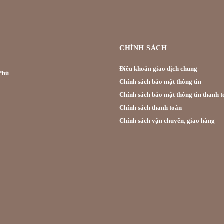
CHÍNH SÁCH
Điều khoản giao dịch chung
hú
Chính sách bảo mật thông tin
Chính sách bảo mật thông tin thanh t
Chính sách thanh toán
Chính sách vận chuyển, giao hàng