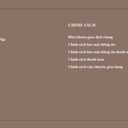
CHÍNH SÁCH
Điều khoản giao dịch chung
hú
Chính sách bảo mật thông tin
Chính sách bảo mật thông tin thanh t
Chính sách thanh toán
Chính sách vận chuyển, giao hàng