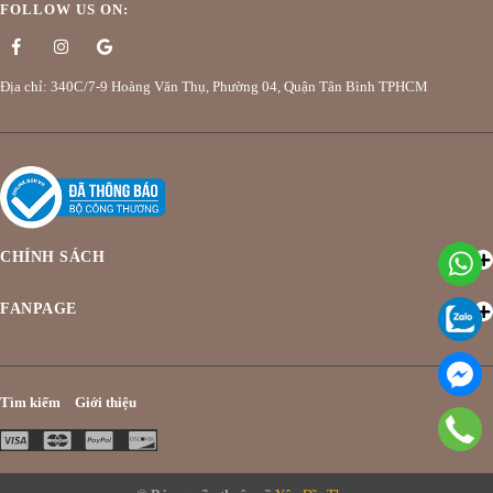
FOLLOW US ON:
Địa chỉ: 340C/7-9 Hoàng Văn Thụ, Phường 04, Quận Tân Bình TPHCM
CHÍNH SÁCH
FANPAGE
Tìm kiếm
Giới thiệu