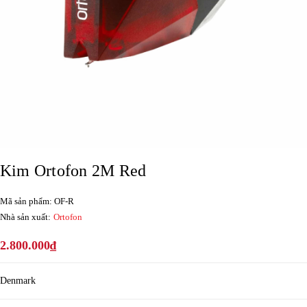
Kim Ortofon 2M Red
Mã sản phẩm: OF-R
Nhà sản xuất:
Ortofon
2.800.000₫
Denmark