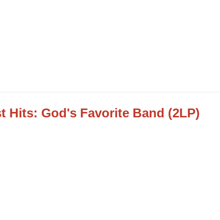
 Hits: God's Favorite Band (2LP)