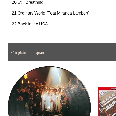
20 Still Breathing
21 Ordinary World (Feat Miranda Lambert)
22 Back in the USA
Sản phẩm liên quan