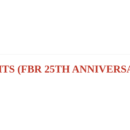
HTS (FBR 25TH ANNIVERS