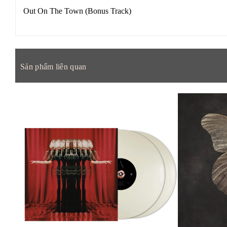
Out On The Town (Bonus Track)
Sản phẩm liên quan