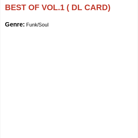
BEST OF VOL.1 ( DL CARD)
Genre:
Funk/Soul