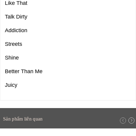
Like That
Talk Dirty
Addiction
Streets
Shine
Better Than Me
Juicy
Sản phẩm liên quan