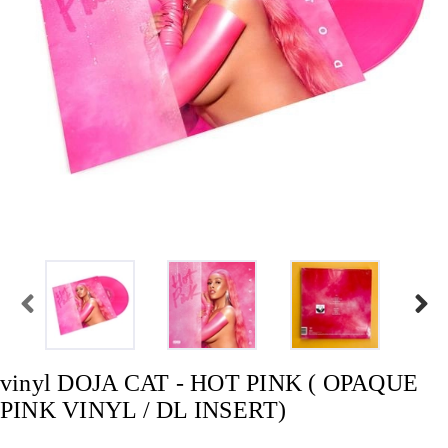
vinyl DOJA CAT - HOT PINK ( OPAQUE
PINK VINYL / DL INSERT)