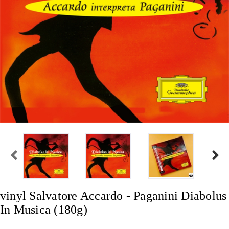
vinyl Salvatore Accardo - Paganini Diabolus
In Musica (180g)