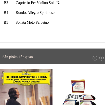
B3 Capriccio Per Violino Solo N. 1
B4 Rondo. Allegro Spirituoso
B5 Sonata Moto Perpetuo
Sản phẩm liên quan