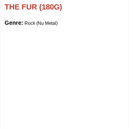
THE FUR (180G)
Genre:
Rock (Nu Metal)