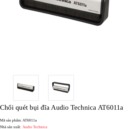
Chổi quét bụi đĩa Audio Technica AT6011a
Mã sản phẩm: AT6011a
Nhà sản xuất:
Audio Technica