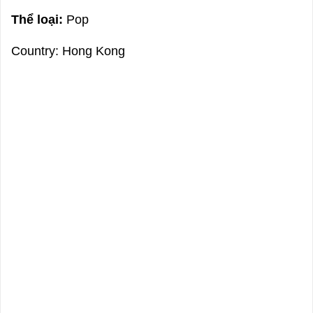
Thể loại:
Pop
Country: Hong Kong