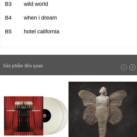
B3 wild world
B4 when i dream
B5 hotel california
Sản phẩm liên quan