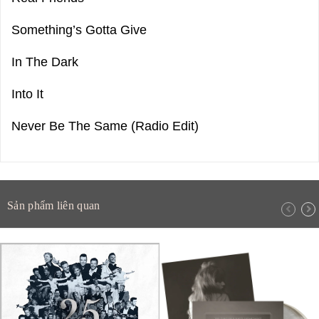
Something’s Gotta Give
In The Dark
Into It
Never Be The Same (Radio Edit)
Sản phẩm liên quan